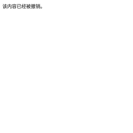
该内容已经被撤销。