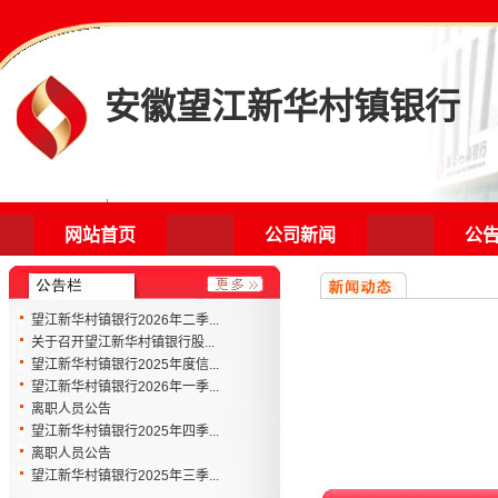
安徽望江新华村镇银行
网站首页
公司新闻
公
望江新华村镇银行2026年二季...
关于召开望江新华村镇银行股...
望江新华村镇银行2025年度信...
望江新华村镇银行2026年一季...
离职人员公告
望江新华村镇银行2025年四季...
离职人员公告
望江新华村镇银行2025年三季...