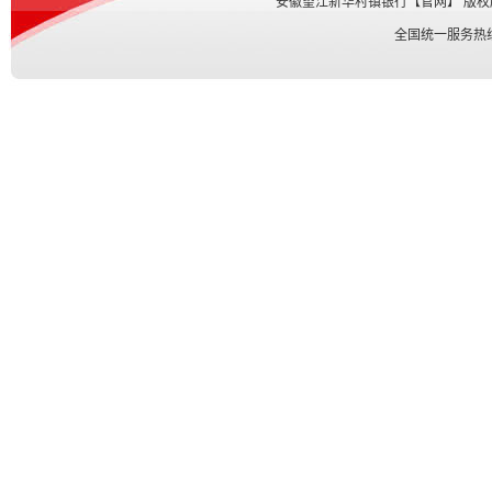
安徽望江新华村镇银行【官网】 版权所有 Co
全国统一服务热线： 